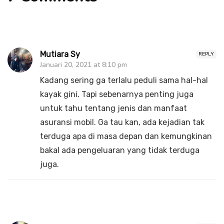
Mutiara Sy
REPLY
Januari 20, 2021 at 8:10 pm
Kadang sering ga terlalu peduli sama hal-hal
kayak gini. Tapi sebenarnya penting juga
untuk tahu tentang jenis dan manfaat
asuransi mobil. Ga tau kan, ada kejadian tak
terduga apa di masa depan dan kemungkinan
bakal ada pengeluaran yang tidak terduga
juga.