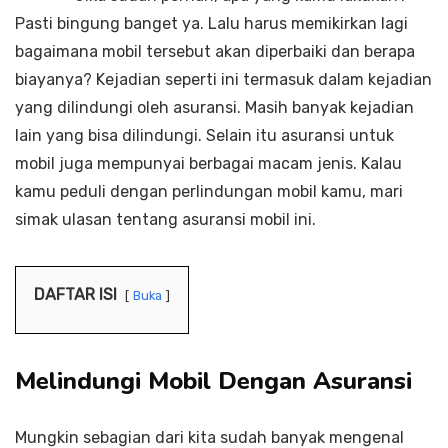
Pasti bingung banget ya. Lalu harus memikirkan lagi
bagaimana mobil tersebut akan diperbaiki dan berapa
biayanya? Kejadian seperti ini termasuk dalam kejadian
yang dilindungi oleh asuransi. Masih banyak kejadian
lain yang bisa dilindungi. Selain itu asuransi untuk
mobil juga mempunyai berbagai macam jenis. Kalau
kamu peduli dengan perlindungan mobil kamu, mari
simak ulasan tentang asuransi mobil ini.
DAFTAR ISI
Buka
Melindungi Mobil Dengan Asuransi
Mungkin sebagian dari kita sudah banyak mengenal