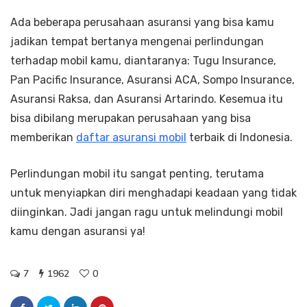
Ada beberapa perusahaan asuransi yang bisa kamu
jadikan tempat bertanya mengenai perlindungan
terhadap mobil kamu, diantaranya: Tugu Insurance,
Pan Pacific Insurance, Asuransi ACA, Sompo Insurance,
Asuransi Raksa, dan Asuransi Artarindo. Kesemua itu
bisa dibilang merupakan perusahaan yang bisa
memberikan
daftar asuransi mobil
terbaik di Indonesia.
Perlindungan mobil itu sangat penting, terutama
untuk menyiapkan diri menghadapi keadaan yang tidak
diinginkan. Jadi jangan ragu untuk melindungi mobil
kamu dengan asuransi ya!
7
1962
0