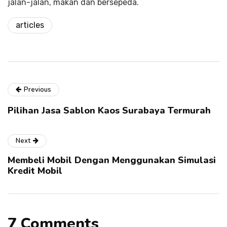
jalan-jalan, makan dan bersepeda.
articles
Previous
Pilihan Jasa Sablon Kaos Surabaya Termurah
Next
Membeli Mobil Dengan Menggunakan Simulasi
Kredit Mobil
7 Comments