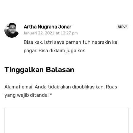
Artha Nugraha Jonar
REPLY
Januari 22, 2021 at 12:27 pm
Bisa kak. Istri saya pernah tuh nabrakin ke
pagar. Bisa diklaim juga kok
Tinggalkan Balasan
Alamat email Anda tidak akan dipublikasikan.
Ruas
yang wajib ditandai
*