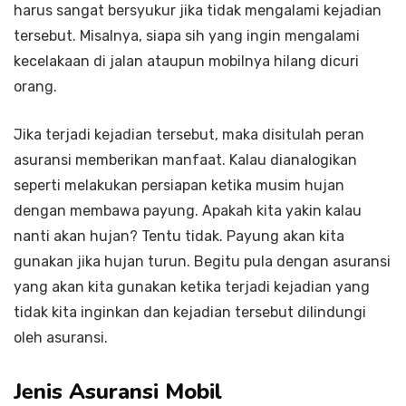
harus sangat bersyukur jika tidak mengalami kejadian
tersebut. Misalnya, siapa sih yang ingin mengalami
kecelakaan di jalan ataupun mobilnya hilang dicuri
orang.
Jika terjadi kejadian tersebut, maka disitulah peran
asuransi memberikan manfaat. Kalau dianalogikan
seperti melakukan persiapan ketika musim hujan
dengan membawa payung. Apakah kita yakin kalau
nanti akan hujan? Tentu tidak. Payung akan kita
gunakan jika hujan turun. Begitu pula dengan asuransi
yang akan kita gunakan ketika terjadi kejadian yang
tidak kita inginkan dan kejadian tersebut dilindungi
oleh asuransi.
Jenis Asuransi Mobil