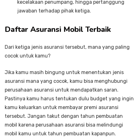
kecelakaan penumpang, hingga pertanggung
jawaban terhadap pihak ketiga.
Daftar Asuransi Mobil Terbaik
Dari ketiga jenis asuransi tersebut, mana yang paling
cocok untuk kamu?
Jika kamu masih bingung untuk menentukan jenis
asuransi mana yang cocok, kamu bisa menghubungi
perusahaan asuransi untuk mendapatkan saran.
Pastinya kamu harus tentukan dulu budget yang ingin
kamu keluarkan untuk membayar premi asuransi
tersebut. Jangan takut dengan tahun pembuatan
mobil karena perusahaan asuransi bisa melindungi
mobil kamu untuk tahun pembuatan kapanpun.