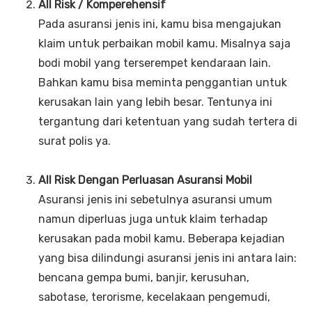
All Risk / Komperehensif
Pada asuransi jenis ini, kamu bisa mengajukan
klaim untuk perbaikan mobil kamu. Misalnya saja
bodi mobil yang terserempet kendaraan lain.
Bahkan kamu bisa meminta penggantian untuk
kerusakan lain yang lebih besar. Tentunya ini
tergantung dari ketentuan yang sudah tertera di
surat polis ya.
All Risk Dengan Perluasan Asuransi Mobil
Asuransi jenis ini sebetulnya asuransi umum
namun diperluas juga untuk klaim terhadap
kerusakan pada mobil kamu. Beberapa kejadian
yang bisa dilindungi asuransi jenis ini antara lain:
bencana gempa bumi, banjir, kerusuhan,
sabotase, terorisme, kecelakaan pengemudi,