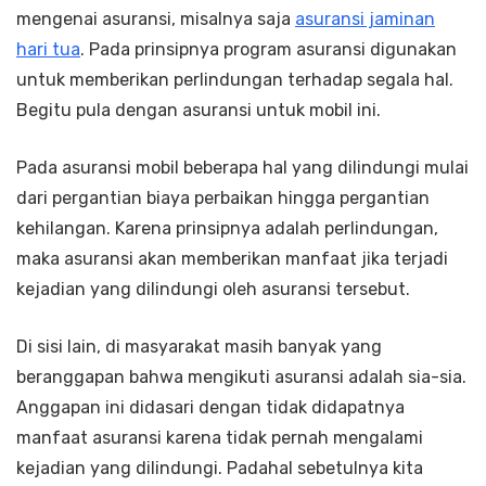
mengenai asuransi, misalnya saja
asuransi jaminan
hari tua
. Pada prinsipnya program asuransi digunakan
untuk memberikan perlindungan terhadap segala hal.
Begitu pula dengan asuransi untuk mobil ini.
Pada asuransi mobil beberapa hal yang dilindungi mulai
dari pergantian biaya perbaikan hingga pergantian
kehilangan. Karena prinsipnya adalah perlindungan,
maka asuransi akan memberikan manfaat jika terjadi
kejadian yang dilindungi oleh asuransi tersebut.
Di sisi lain, di masyarakat masih banyak yang
beranggapan bahwa mengikuti asuransi adalah sia-sia.
Anggapan ini didasari dengan tidak didapatnya
manfaat asuransi karena tidak pernah mengalami
kejadian yang dilindungi. Padahal sebetulnya kita