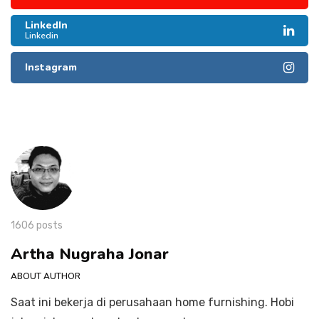
LinkedIn
Linkedin
Instagram
1606 posts
Artha Nugraha Jonar
ABOUT AUTHOR
Saat ini bekerja di perusahaan home furnishing. Hobi