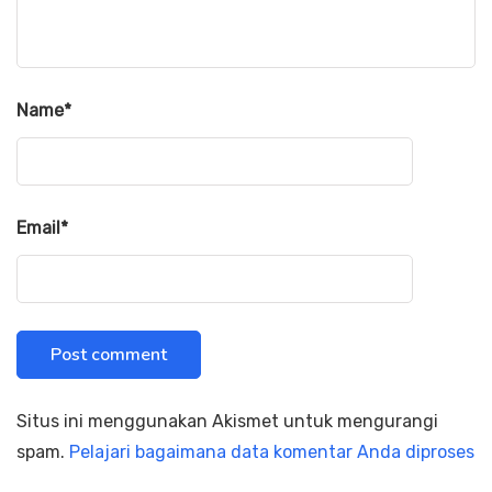
Name
*
Email
*
Situs ini menggunakan Akismet untuk mengurangi
spam.
Pelajari bagaimana data komentar Anda diproses