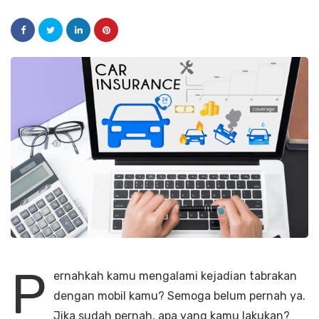
P
ernahkah kamu mengalami kejadian tabrakan
dengan mobil kamu? Semoga belum pernah ya.
Jika sudah pernah, apa yang kamu lakukan?