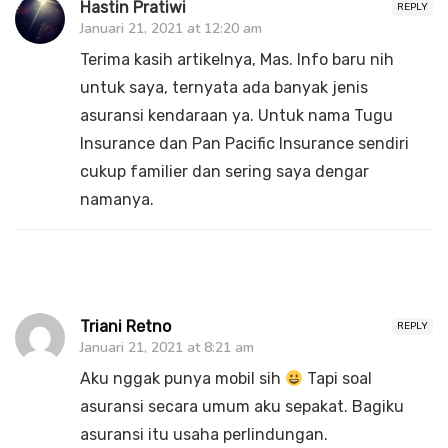
Hastin Pratiwi
REPLY
Januari 21, 2021 at 12:20 am
Terima kasih artikelnya, Mas. Info baru nih
untuk saya, ternyata ada banyak jenis
asuransi kendaraan ya. Untuk nama Tugu
Insurance dan Pan Pacific Insurance sendiri
cukup familier dan sering saya dengar
namanya.
Triani Retno
REPLY
Januari 21, 2021 at 8:21 am
Aku nggak punya mobil sih
Tapi soal
asuransi secara umum aku sepakat. Bagiku
asuransi itu usaha perlindungan.