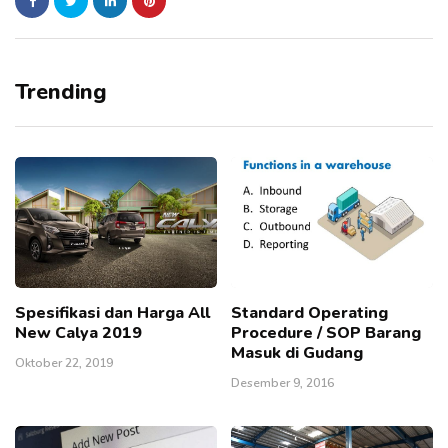
Trending
Spesifikasi dan Harga All
Standard Operating
New Calya 2019
Procedure / SOP Barang
Masuk di Gudang
Oktober 22, 2019
Desember 9, 2016