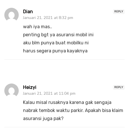
Dian
REPLY
Januari 21, 2021 at 8:32 pm
wah iya mas..
penting bgt ya asuransi mobil ini
aku blm punya buat mobilku ni
harus segera punya kayaknya
Heizyi
REPLY
Januari 21, 2021 at 11:04 pm
Kalau misal rusaknya karena gak sengaja
nabrak tembok waktu parkir. Apakah bisa klaim
asuransi juga pak?