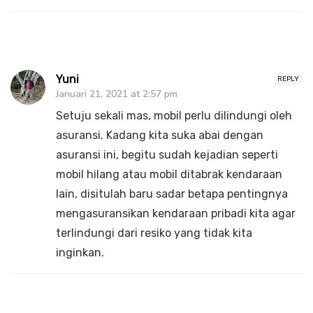
Yuni
REPLY
Januari 21, 2021 at 2:57 pm
Setuju sekali mas, mobil perlu dilindungi oleh
asuransi. Kadang kita suka abai dengan
asuransi ini, begitu sudah kejadian seperti
mobil hilang atau mobil ditabrak kendaraan
lain, disitulah baru sadar betapa pentingnya
mengasuransikan kendaraan pribadi kita agar
terlindungi dari resiko yang tidak kita
inginkan.