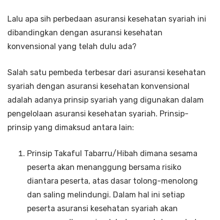
Lalu apa sih perbedaan asuransi kesehatan syariah ini
dibandingkan dengan asuransi kesehatan
konvensional yang telah dulu ada?
Salah satu pembeda terbesar dari asuransi kesehatan
syariah dengan asuransi kesehatan konvensional
adalah adanya prinsip syariah yang digunakan dalam
pengelolaan asuransi kesehatan syariah. Prinsip-
prinsip yang dimaksud antara lain:
Prinsip Takaful Tabarru/Hibah dimana sesama
peserta akan menanggung bersama risiko
diantara peserta, atas dasar tolong-menolong
dan saling melindungi. Dalam hal ini setiap
peserta asuransi kesehatan syariah akan