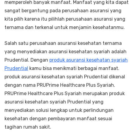
memperoleh banyak manfaat. Manfaat yang kita dapat
sangat bergantung pada perusahaan asuransi yang
kita pilih karena itu pilihlah perusahaan asuransi yang
ternama dan terkenal untuk menjamin kesehatanmu.
Salah satu perusahaan asuransi kesehatan ternama
yang menyediakan asuransi kesehatan syariah adalah
Prudential. Dengan
produk asuransi kesehatan syariah
Prudential
kamu bisa menikmati berbagai manfaat.
produk asuransi kesehatan syariah Prudential dikenal
dengan nama PRUPrime
Healthcare Plus Syariah.
PRUPrime
Healthcare Plus Syariah merupakan produk
asuransi kesehatan syariah Prudential yang
menyediakan solusi lengkap untuk perlindungan
kesehatan dengan pembayaran manfaat sesuai
tagihan rumah sakit.