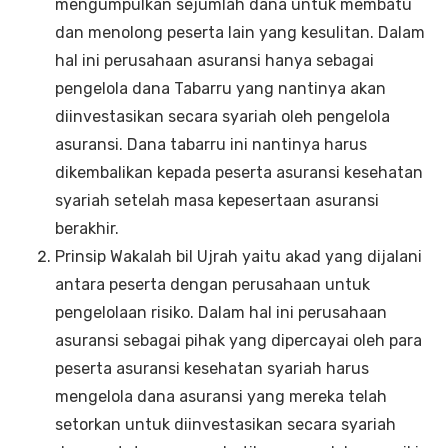
mengumpulkan sejumlah dana untuk membatu
dan menolong peserta lain yang kesulitan. Dalam
hal ini perusahaan asuransi hanya sebagai
pengelola dana Tabarru yang nantinya akan
diinvestasikan secara syariah oleh pengelola
asuransi. Dana tabarru ini nantinya harus
dikembalikan kepada peserta asuransi kesehatan
syariah setelah masa kepesertaan asuransi
berakhir.
Prinsip Wakalah bil Ujrah yaitu akad yang dijalani
antara peserta dengan perusahaan untuk
pengelolaan risiko. Dalam hal ini perusahaan
asuransi sebagai pihak yang dipercayai oleh para
peserta asuransi kesehatan syariah harus
mengelola dana asuransi yang mereka telah
setorkan untuk diinvestasikan secara syariah