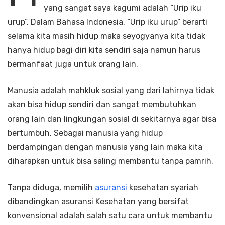
yang sangat saya kagumi adalah “Urip iku
urup”. Dalam Bahasa Indonesia, “Urip iku urup” berarti
selama kita masih hidup maka seyogyanya kita tidak
hanya hidup bagi diri kita sendiri saja namun harus
bermanfaat juga untuk orang lain.
Manusia adalah mahkluk sosial yang dari lahirnya tidak
akan bisa hidup sendiri dan sangat membutuhkan
orang lain dan lingkungan sosial di sekitarnya agar bisa
bertumbuh. Sebagai manusia yang hidup
berdampingan dengan manusia yang lain maka kita
diharapkan untuk bisa saling membantu tanpa pamrih.
Tanpa diduga, memilih
asuransi
kesehatan syariah
dibandingkan asuransi Kesehatan yang bersifat
konvensional adalah salah satu cara untuk membantu