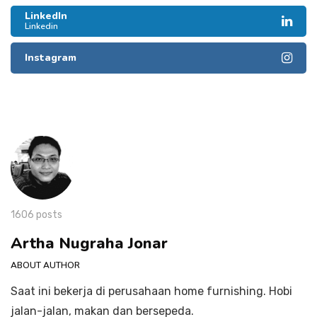
LinkedIn
Linkedin
Instagram
1606 posts
Artha Nugraha Jonar
ABOUT AUTHOR
Saat ini bekerja di perusahaan home furnishing. Hobi
jalan-jalan, makan dan bersepeda.