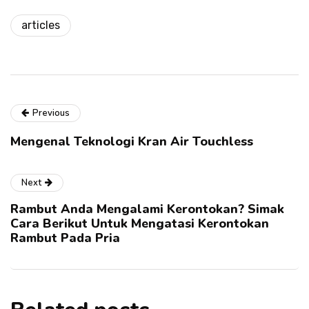
articles
Previous
Mengenal Teknologi Kran Air Touchless
Next
Rambut Anda Mengalami Kerontokan? Simak
Cara Berikut Untuk Mengatasi Kerontokan
Rambut Pada Pria