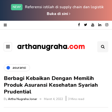
Referensi istilah di supply chain dan logistik
NEW!
Buka di sini
asuransi
Berbagi Kebaikan Dengan Memilih
Produk Asuransi Kesehatan Syariah
Prudential
By
Artha Nugraha Jonar
Maret 4, 2022
3 Mins read