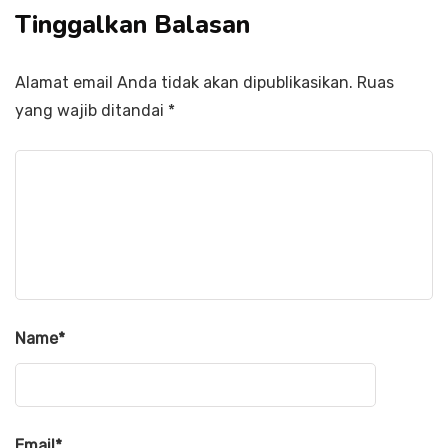
Tinggalkan Balasan
Alamat email Anda tidak akan dipublikasikan.
Ruas
yang wajib ditandai
*
Name
*
Email
*