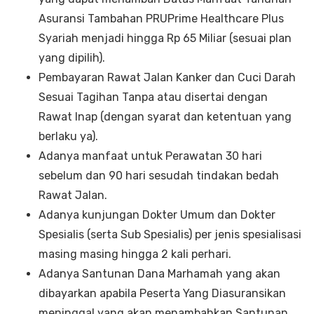
Asuransi Tambahan PRUPrime Healthcare Plus
Syariah menjadi hingga Rp 65 Miliar (sesuai plan
yang dipilih).
Pembayaran Rawat Jalan Kanker dan Cuci Darah
Sesuai Tagihan Tanpa atau disertai dengan
Rawat Inap (dengan syarat dan ketentuan yang
berlaku ya).
Adanya manfaat untuk Perawatan 30 hari
sebelum dan 90 hari sesudah tindakan bedah
Rawat Jalan.
Adanya kunjungan Dokter Umum dan Dokter
Spesialis (serta Sub Spesialis) per jenis spesialisasi
masing masing hingga 2 kali perhari.
Adanya Santunan Dana Marhamah yang akan
dibayarkan apabila Peserta Yang Diasuransikan
meninggal yang akan menambahkan Santunan