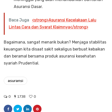
Asuransi Dasar.
Baca Juga
<strong>Asuransi Kecelakaan Lalu
Lintas Cara dan Syarat Klaimnya</strong>
Bagaimana, sangat menarik bukan? Menjaga stabilitas
keuangan kita disaat sakit sekaligus berbuat kebaikan
dan beramal bersama produk asuransi kesehatan
syariah Prudential.
asuransi
0
1738
0