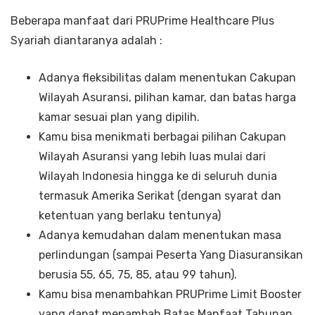
Beberapa manfaat dari PRUPrime
Healthcare Plus
Syariah diantaranya adalah :
Adanya fleksibilitas dalam menentukan Cakupan
Wilayah Asuransi, pilihan kamar, dan batas harga
kamar sesuai plan yang dipilih.
Kamu bisa menikmati berbagai pilihan Cakupan
Wilayah Asuransi yang lebih luas mulai dari
Wilayah Indonesia hingga ke di seluruh dunia
termasuk Amerika Serikat (dengan syarat dan
ketentuan yang berlaku tentunya)
Adanya kemudahan dalam menentukan masa
perlindungan (sampai Peserta Yang Diasuransikan
berusia 55, 65, 75, 85, atau 99 tahun).
Kamu bisa menambahkan PRUPrime Limit Booster
yang dapat menambah Batas Manfaat Tahunan