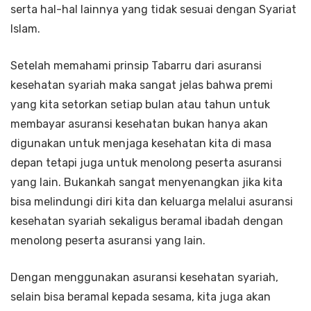
serta hal-hal lainnya yang tidak sesuai dengan Syariat
Islam.
Setelah memahami prinsip Tabarru dari asuransi
kesehatan syariah maka sangat jelas bahwa premi
yang kita setorkan setiap bulan atau tahun untuk
membayar asuransi kesehatan bukan hanya akan
digunakan untuk menjaga kesehatan kita di masa
depan tetapi juga untuk menolong peserta asuransi
yang lain. Bukankah sangat menyenangkan jika kita
bisa melindungi diri kita dan keluarga melalui asuransi
kesehatan syariah sekaligus beramal ibadah dengan
menolong peserta asuransi yang lain.
Dengan menggunakan asuransi kesehatan syariah,
selain bisa beramal kepada sesama, kita juga akan