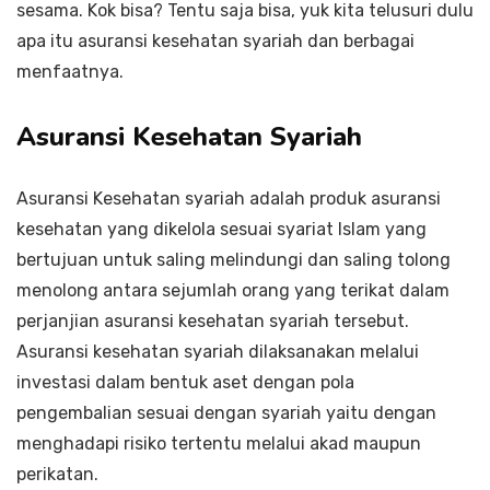
sesama. Kok bisa? Tentu saja bisa, yuk kita telusuri dulu
apa itu asuransi kesehatan syariah dan berbagai
menfaatnya.
Asuransi Kesehatan Syariah
Asuransi Kesehatan syariah adalah produk asuransi
kesehatan yang dikelola sesuai syariat Islam yang
bertujuan untuk saling melindungi dan saling tolong
menolong antara sejumlah orang yang terikat dalam
perjanjian asuransi kesehatan syariah tersebut.
Asuransi kesehatan syariah dilaksanakan melalui
investasi dalam bentuk aset dengan pola
pengembalian sesuai dengan syariah yaitu dengan
menghadapi risiko tertentu melalui akad maupun
perikatan.