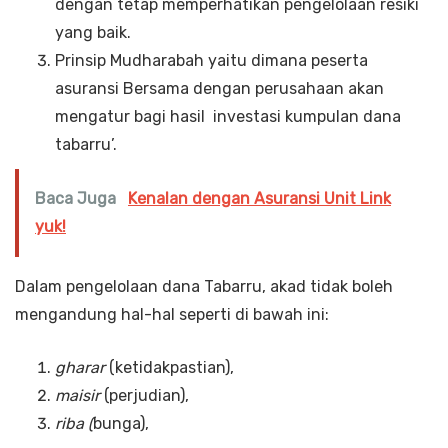
dengan tetap memperhatikan pengelolaan resiki
yang baik.
Prinsip Mudharabah yaitu dimana peserta
asuransi Bersama dengan perusahaan akan
mengatur bagi hasil investasi kumpulan dana
tabarru’.
Baca Juga
Kenalan dengan Asuransi Unit Link
yuk!
Dalam pengelolaan dana Tabarru, akad tidak boleh
mengandung hal-hal seperti di bawah ini:
gharar
(ketidakpastian),
maisir
(perjudian),
riba (
bunga),