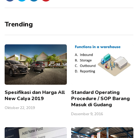
Trending
Spesifikasi dan Harga All
Standard Operating
New Calya 2019
Procedure / SOP Barang
Masuk di Gudang
Oktober 22, 2019
Desember 9, 2016