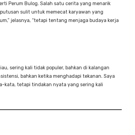
perti Perum Bulog. Salah satu cerita yang menarik
eputusan sulit untuk memecat karyawan yang
um,” jelasnya, “tetapi tentang menjaga budaya kerja
au, sering kali tidak populer, bahkan di kalangan
sistensi, bahkan ketika menghadapi tekanan. Saya
-kata, tetapi tindakan nyata yang sering kali