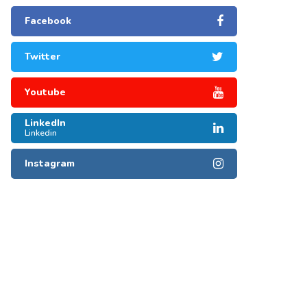
Facebook
Twitter
Youtube
LinkedIn
Linkedin
Instagram