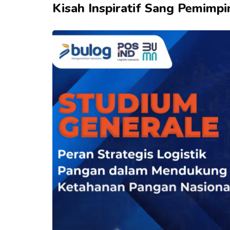
Kisah Inspiratif Sang Pemimpi