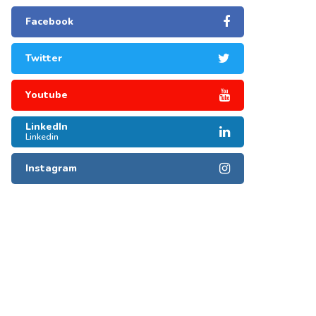
Facebook
Twitter
Youtube
LinkedIn
Linkedin
Instagram