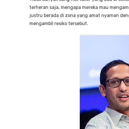
terheran saja, mengapa mereka mau mengambil
justru berada di zona yang amat nyaman den
mengambil resiko tersebut.