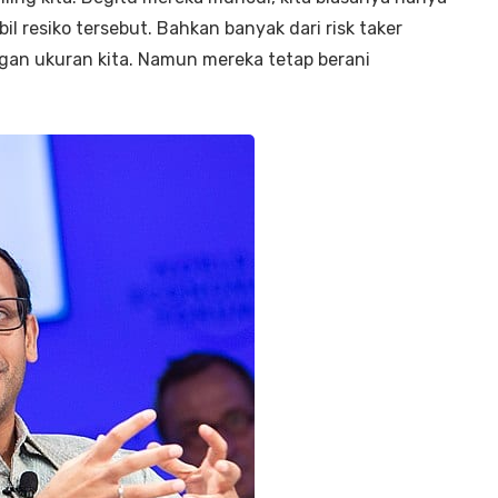
 resiko tersebut. Bahkan banyak dari risk taker
gan ukuran kita. Namun mereka tetap berani