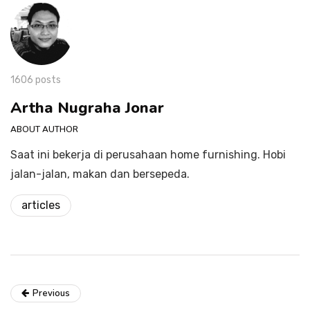
1606 posts
Artha Nugraha Jonar
ABOUT AUTHOR
Saat ini bekerja di perusahaan home furnishing. Hobi
jalan-jalan, makan dan bersepeda.
articles
Previous