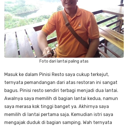
Foto dari lantai paling atas
Masuk ke dalam Pinisi Resto saya cukup terkejut,
ternyata pemandangan dari atas restoran ini sangat
bagus. Pinisi resto sendiri terbagi menjadi dua lantai.
Awalnya saya memilih di bagian lantai kedua, namun
saya merasa kok tinggi banget ya. Akhirnya saya
memilih di lantai pertama saja. Kemudian istri saya
mengajak duduk di bagian samping. Wah ternyata