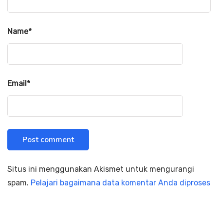
Name
*
Email
*
Situs ini menggunakan Akismet untuk mengurangi
spam.
Pelajari bagaimana data komentar Anda diproses