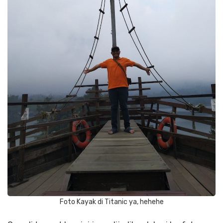
Foto Kayak di Titanic ya, hehehe