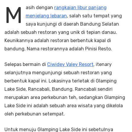
M
asih dengan
rangkaian libur panjang
menjelang lebaran
, salah satu tempat yang
saya kunjungi di daerah Bandung Selatan
adalah sebuah restoran yang unik di tepian danau.
Keunikannya adalah restoran berbentuk kapal di
bandung. Nama restorannya adalah Pinisi Resto.
Selepas bermain di
Ciwidey Valey Resort
, itenary
selanjutnya mengunjungi sebuah restoran yang
berbentuk kapal ini. Lokasinya terletak di Glamping
Lake Side, Rancabali, Bandung. Rancabali sendiri
merupakan area perkebunan teh, sedangkan Glamping
Lake Side ini adalah sebuah area wisata yang dikelola
oleh perkebunan setempat.
Untuk menuju Glamping Lake Side ini sebetulnya