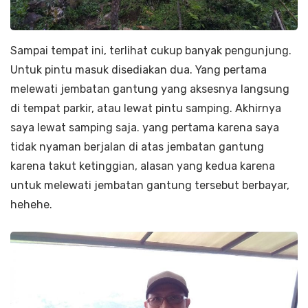
Sampai tempat ini, terlihat cukup banyak pengunjung.
Untuk pintu masuk disediakan dua. Yang pertama
melewati jembatan gantung yang aksesnya langsung
di tempat parkir, atau lewat pintu samping. Akhirnya
saya lewat samping saja. yang pertama karena saya
tidak nyaman berjalan di atas jembatan gantung
karena takut ketinggian, alasan yang kedua karena
untuk melewati jembatan gantung tersebut berbayar,
hehehe.