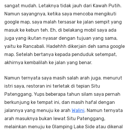
sangat mudah. Letaknya tidak jauh dari Kawah Putih.
Namun sayangnya, ketika saya mencoba mengikuti
google map, saya malah tersasar ke jalan sempit yang
masuk ke kebun teh. Eh, di belakang mobil saya ada
juga yang ikutan nyasar dengan tujuan yang sama,
yaitu ke Rancabali. Hadehhh dikerjain deh sama google
map. Setelah bertanya kepada penduduk setempat,
akhirnya kembalilah ke jalan yang benar.
Namun ternyata saya masih salah arah juga. menurut
istri saya, restoran ini terletak di tepian Situ
Patenggang. Yups beberapa tahun silam saya pernah
berkunjung ke tempat ini, dan masih hafal dengan
jalannya yang menuju ke arah
Walini
. Namun ternyata
arah masuknya bukan lewat Situ Patenggang,
melainkan menuju ke Glamping Lake Side atau dikenal