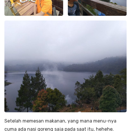
Setelah memesan makanan, yang mana menu-nya
cuma ada nasi goreng saja pada saat itu, hehehe.