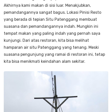
Akhirnya kami makan di sisi luar. Menakjubkan,
pemandangannya sangat bagus. Lokasi Pinisi Resto
yang berada di tepian Situ Patenggang membuat
suasana dan pemandangannya indah. Mungkin ini
tempat makan yang paling indah yang pernah saya
kunjungi. Dari atas restoran, kita bisa melihat
hamparan air situ Patenggang yang tenang. Meski
suasana pengunjung yang ramai di restoran ini, tetap
kita bisa menikmati keindahan alam sekitar.