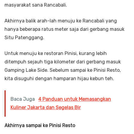
masyarakat sana Rancabali.
Akhirnya balik arah-lah menuju ke Rancabali yang
hanya beberapa ratus meter saja dari gerbang masuk
Situ Patenggang.
Untuk menuju ke restoran Pinisi, kurang lebih
ditempuh sejauh tiga kilometer dari gerbang masuk
Gamping Lake Side. Sebelum sampai ke Pinisi Resto,
kita disuguhi dengan hamparan hijau kebun teh.
Baca Juga
4 Panduan untuk Memasangkan
Kuliner Jakarta dan Segelas Bir
Akhirnya sampai ke Pinisi Resto