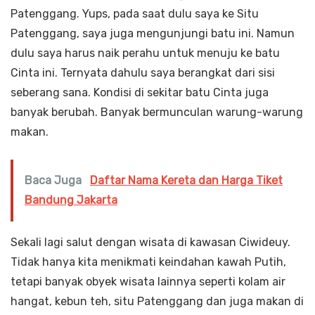
Patenggang. Yups, pada saat dulu saya ke Situ
Patenggang, saya juga mengunjungi batu ini. Namun
dulu saya harus naik perahu untuk menuju ke batu
Cinta ini. Ternyata dahulu saya berangkat dari sisi
seberang sana. Kondisi di sekitar batu Cinta juga
banyak berubah. Banyak bermunculan warung-warung
makan.
Baca Juga
Daftar Nama Kereta dan Harga Tiket
Bandung Jakarta
Sekali lagi salut dengan wisata di kawasan Ciwideuy.
Tidak hanya kita menikmati keindahan kawah Putih,
tetapi banyak obyek wisata lainnya seperti kolam air
hangat, kebun teh, situ Patenggang dan juga makan di