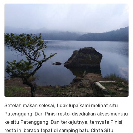
Setelah makan selesai, tidak lupa kami melihat situ
Patenggang. Dari Pinisi resto, disediakan akses menuju
ke situ Patenggang. Dan terkejutnya, ternyata Pinisi
resto ini berada tepat di samping batu Cinta Situ