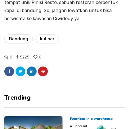
tempat unik Pinisi Resto, sebuah restoran berbentuk
kapal di bandung. So, jangan lewatkan untuk bisa
berwisata ke kawasan Ciwideuy ya.
Bandung
kuliner
0
5225
0
Trending