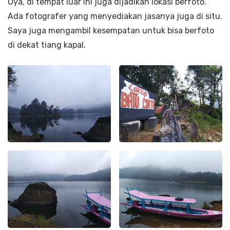
Oya, di tempat luar ini juga dijadikan lokasi berfoto.
Ada fotografer yang menyediakan jasanya juga di situ.
Saya juga mengambil kesempatan untuk bisa berfoto
di dekat tiang kapal.