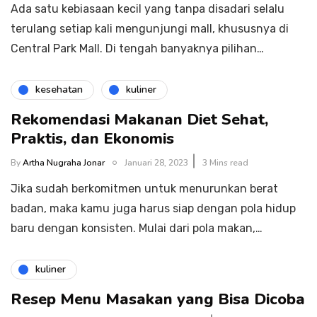
Ada satu kebiasaan kecil yang tanpa disadari selalu
terulang setiap kali mengunjungi mall, khususnya di
Central Park Mall. Di tengah banyaknya pilihan…
kesehatan
kuliner
Rekomendasi Makanan Diet Sehat,
Praktis, dan Ekonomis
By
Artha Nugraha Jonar
Januari 28, 2023
3 Mins read
Jika sudah berkomitmen untuk menurunkan berat
badan, maka kamu juga harus siap dengan pola hidup
baru dengan konsisten. Mulai dari pola makan,…
kuliner
Resep Menu Masakan yang Bisa Dicoba