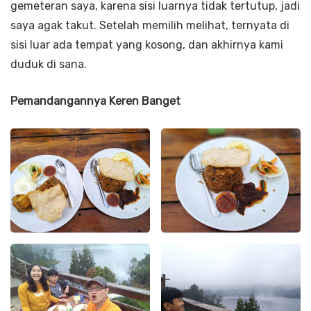
gemeteran saya, karena sisi luarnya tidak tertutup, jadi
saya agak takut. Setelah memilih melihat, ternyata di
sisi luar ada tempat yang kosong, dan akhirnya kami
duduk di sana.
Pemandangannya Keren Banget