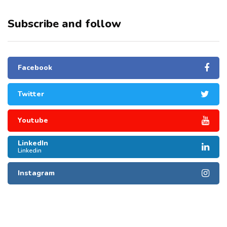
Subscribe and follow
Facebook
Twitter
Youtube
LinkedIn
Linkedin
Instagram