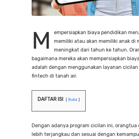
M
empersiapkan biaya pendidikan mer
memiliki atau akan memiliki anak di
meningkat dari tahun ke tahun. O
bagaimana mereka akan mempersiapkan biaya 
adalah dengan menggunakan layanan cicilan 
fintech di tanah air.
DAFTAR ISI
Buka
Dengan adanya program cicilan ini, orangtua
lebih terjangkau dan sesuai dengan kemamp