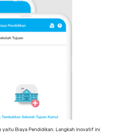
u yaitu Biaya Pendidikan. Langkah inovatif ini