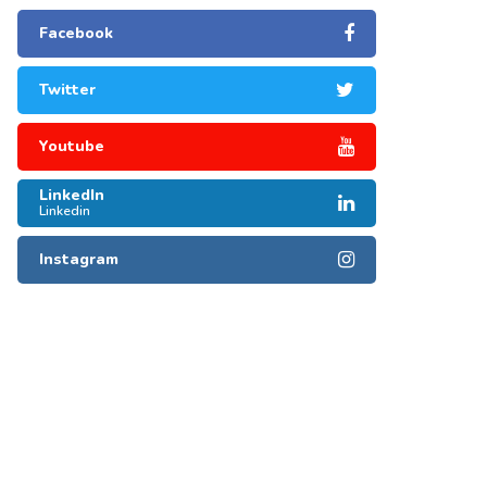
Facebook
Twitter
Youtube
LinkedIn
Linkedin
Instagram