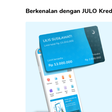
Berkenalan dengan JULO Kredi