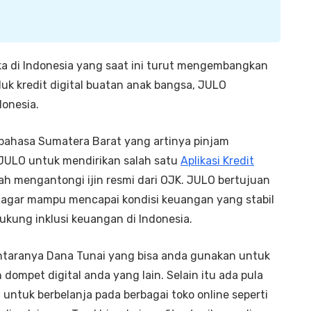
a di Indonesia yang saat ini turut mengembangkan
uk kredit digital buatan anak bangsa, JULO
onesia.
m bahasa Sumatera Barat yang artinya pinjam
i JULO untuk mendirikan salah satu
Aplikasi Kredit
ah mengantongi ijin resmi dari OJK. JULO bertujuan
agar mampu mencapai kondisi keuangan yang stabil
kung inklusi keuangan di Indonesia.
antaranya Dana Tunai yang bisa anda gunakan untuk
dompet digital anda yang lain. Selain itu ada pula
 untuk berbelanja pada berbagai toko online seperti