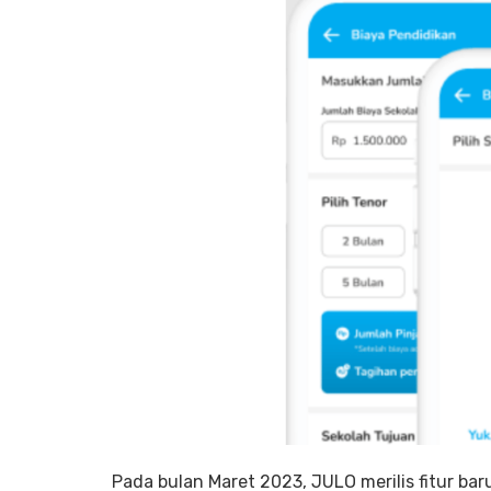
Pada bulan Maret 2023, JULO merilis fitur bar