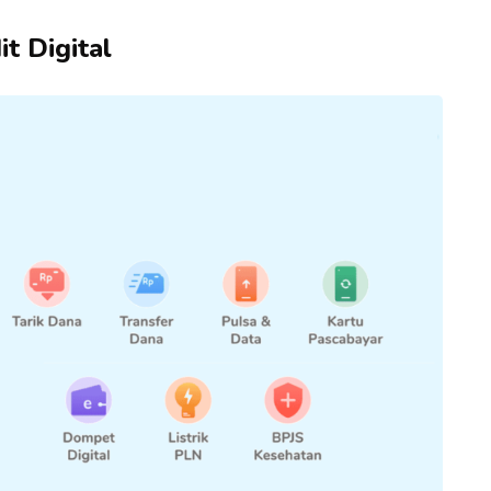
t Digital