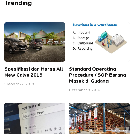
Trending
Spesifikasi dan Harga All
Standard Operating
New Calya 2019
Procedure / SOP Barang
Masuk di Gudang
Oktober 22, 2019
Desember 9, 2016