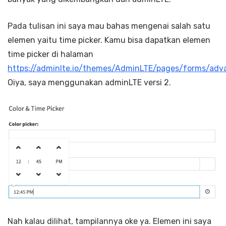
Pada tulisan ini saya mau bahas mengenai salah satu
elemen yaitu time picker. Kamu bisa dapatkan elemen
time picker di halaman
https://adminlte.io/themes/AdminLTE/pages/forms/adv
Oiya, saya menggunakan adminLTE versi 2.
Nah kalau dilihat, tampilannya oke ya. Elemen ini saya