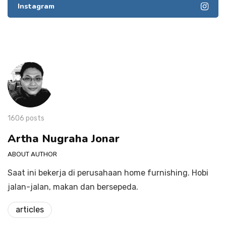
Instagram
1606 posts
Artha Nugraha Jonar
ABOUT AUTHOR
Saat ini bekerja di perusahaan home furnishing. Hobi
jalan-jalan, makan dan bersepeda.
articles