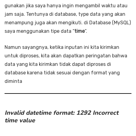
gunakan jika saya hanya ingin mengambil waktu atau
jam saja. Tentunya di database, type data yang akan
menampung juga akan mengikuti. di Database (MySQL)
saya menggunakan tipe data “
time
“.
Namun sayangnya, ketika inputan ini kita kirimkan
untuk diproses, kita akan dapatkan peringatan bahwa
data yang kita kirimkan tidak dapat diproses di
database karena tidak sesuai dengan format yang
diminta
Invalid datetime format: 1292 Incorrect
time value