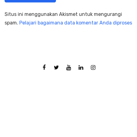
Situs ini menggunakan Akismet untuk mengurangi
spam.
Pelajari bagaimana data komentar Anda diproses