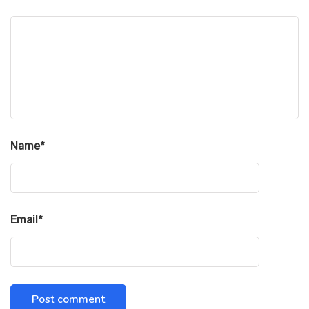
Name
*
Email
*