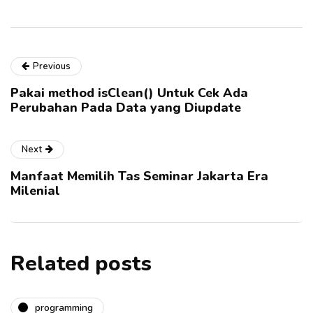
Previous
Pakai method isClean() Untuk Cek Ada
Perubahan Pada Data yang Diupdate
Next
Manfaat Memilih Tas Seminar Jakarta Era
Milenial
Related posts
programming