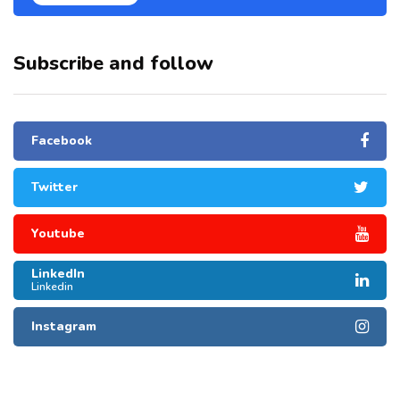
Subscribe and follow
Facebook
Twitter
Youtube
LinkedIn
Linkedin
Instagram