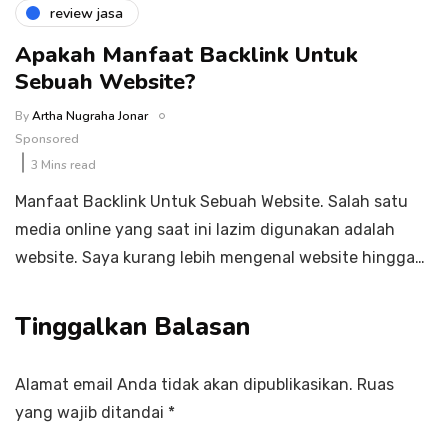
review jasa
Apakah Manfaat Backlink Untuk
Sebuah Website?
By
Artha Nugraha Jonar
Sponsored
3 Mins read
Manfaat Backlink Untuk Sebuah Website. Salah satu
media online yang saat ini lazim digunakan adalah
website. Saya kurang lebih mengenal website hingga…
Tinggalkan Balasan
Alamat email Anda tidak akan dipublikasikan.
Ruas
yang wajib ditandai
*