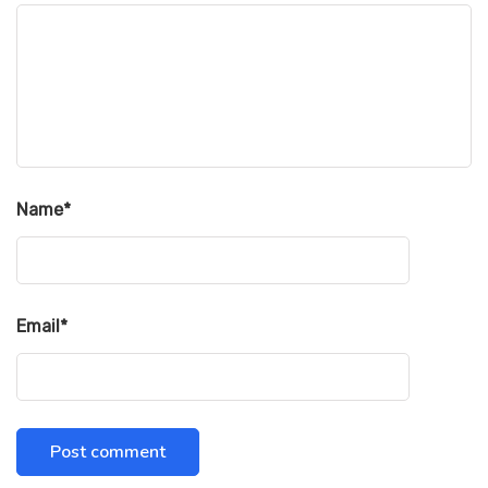
Name
*
Email
*