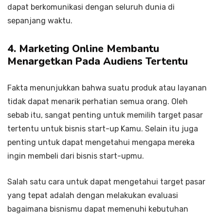
dapat berkomunikasi dengan seluruh dunia di
sepanjang waktu.
4. Marketing Online Membantu
Menargetkan Pada Audiens Tertentu
Fakta menunjukkan bahwa suatu produk atau layanan
tidak dapat menarik perhatian semua orang. Oleh
sebab itu, sangat penting untuk memilih target pasar
tertentu untuk bisnis start-up Kamu. Selain itu juga
penting untuk dapat mengetahui mengapa mereka
ingin membeli dari bisnis start-upmu.
Salah satu cara untuk dapat mengetahui target pasar
yang tepat adalah dengan melakukan evaluasi
bagaimana bisnismu dapat memenuhi kebutuhan