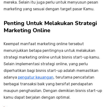
mereka. Selain itu juga perlu untuk menyusun pesan
marketing yang sesuai dengan target pasar Kamu.
Penting Untuk Melakukan Strategi
Marketing Online
Keempat manfaat marketing online tersebut
menunjukkan betapa pentingnya untuk melakukan
strategi marketing online untuk bisnis start-up kamu.
Selain implementasi strategi online, yang perlu
diperhatikan bagi bisnis start-up adalah memastikan
adanya
pengatur keuangan
, terutama pencatatan
berbagai transaksi baik yang bersifat pendapatan
maupun penghasilan. Dengan demikian bisnis start-up
kamu dapat berjalan dengan optimal.