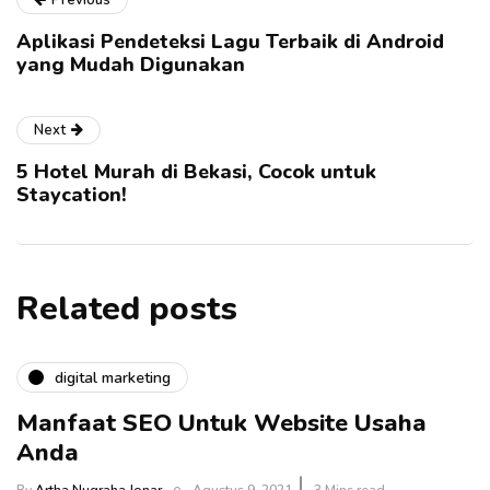
Previous
Aplikasi Pendeteksi Lagu Terbaik di Android
yang Mudah Digunakan
Next
5 Hotel Murah di Bekasi, Cocok untuk
Staycation!
Related posts
digital marketing
Manfaat SEO Untuk Website Usaha
Anda