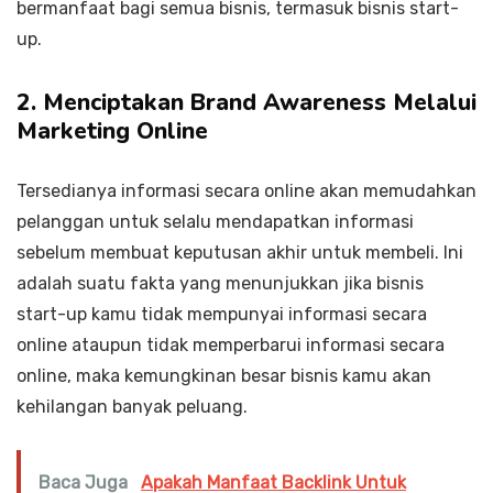
bermanfaat bagi semua bisnis, termasuk bisnis start-
up.
2. Menciptakan Brand Awareness Melalui
Marketing Online
Tersedianya informasi secara online akan memudahkan
pelanggan untuk selalu mendapatkan informasi
sebelum membuat keputusan akhir untuk membeli. Ini
adalah suatu fakta yang menunjukkan jika bisnis
start-up kamu tidak mempunyai informasi secara
online ataupun tidak memperbarui informasi secara
online, maka kemungkinan besar bisnis kamu akan
kehilangan banyak peluang.
Baca Juga
Apakah Manfaat Backlink Untuk