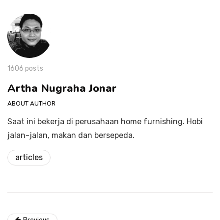
1606 posts
Artha Nugraha Jonar
ABOUT AUTHOR
Saat ini bekerja di perusahaan home furnishing. Hobi
jalan-jalan, makan dan bersepeda.
articles