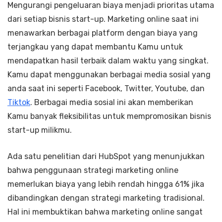
Mengurangi pengeluaran biaya menjadi prioritas utama
dari setiap bisnis start-up. Marketing online saat ini
menawarkan berbagai platform dengan biaya yang
terjangkau yang dapat membantu Kamu untuk
mendapatkan hasil terbaik dalam waktu yang singkat.
Kamu dapat menggunakan berbagai media sosial yang
anda saat ini seperti Facebook, Twitter, Youtube, dan
Tiktok
. Berbagai media sosial ini akan memberikan
Kamu banyak fleksibilitas untuk mempromosikan bisnis
start-up milikmu.
Ada satu penelitian dari HubSpot yang menunjukkan
bahwa penggunaan strategi marketing online
memerlukan biaya yang lebih rendah hingga 61% jika
dibandingkan dengan strategi marketing tradisional.
Hal ini membuktikan bahwa marketing online sangat