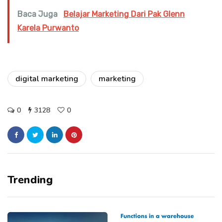
Baca Juga
Belajar Marketing Dari Pak Glenn
Karela Purwanto
digital marketing
marketing
0
3128
0
Trending