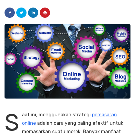
S
aat ini, menggunakan strategi
pemasaran
online
adalah cara yang paling efektif untuk
memasarkan suatu merek. Banyak manfaat