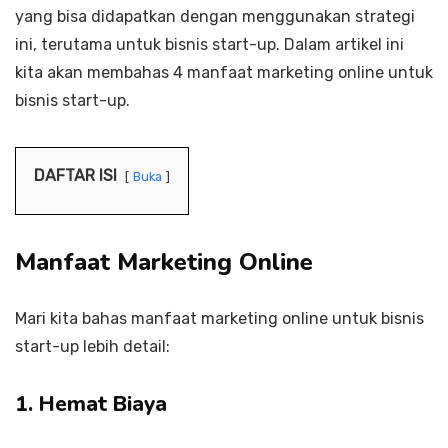
yang bisa didapatkan dengan menggunakan strategi
ini, terutama untuk bisnis start-up. Dalam artikel ini
kita akan membahas 4 manfaat marketing online untuk
bisnis start-up.
DAFTAR ISI
Buka
Manfaat Marketing Online
Mari kita bahas manfaat marketing online untuk bisnis
start-up lebih detail:
1. Hemat Biaya