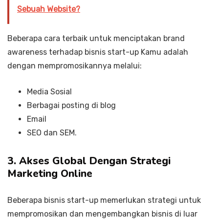
Sebuah Website?
Beberapa cara terbaik untuk menciptakan brand
awareness terhadap bisnis start-up Kamu adalah
dengan mempromosikannya melalui:
Media Sosial
Berbagai posting di blog
Email
SEO dan SEM.
3. Akses Global Dengan Strategi
Marketing Online
Beberapa bisnis start-up memerlukan strategi untuk
mempromosikan dan mengembangkan bisnis di luar