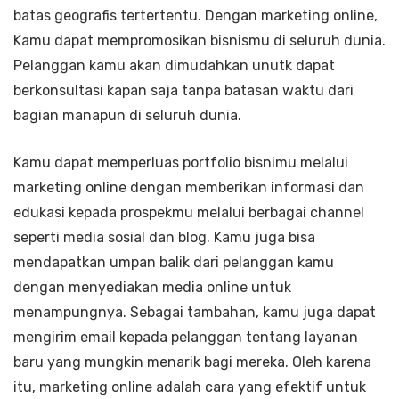
batas geografis tertertentu. Dengan marketing online,
Kamu dapat mempromosikan bisnismu di seluruh dunia.
Pelanggan kamu akan dimudahkan unutk dapat
berkonsultasi kapan saja tanpa batasan waktu dari
bagian manapun di seluruh dunia.
Kamu dapat memperluas portfolio bisnimu melalui
marketing online dengan memberikan informasi dan
edukasi kepada prospekmu melalui berbagai channel
seperti media sosial dan blog. Kamu juga bisa
mendapatkan umpan balik dari pelanggan kamu
dengan menyediakan media online untuk
menampungnya. Sebagai tambahan, kamu juga dapat
mengirim email kepada pelanggan tentang layanan
baru yang mungkin menarik bagi mereka. Oleh karena
itu, marketing online adalah cara yang efektif untuk