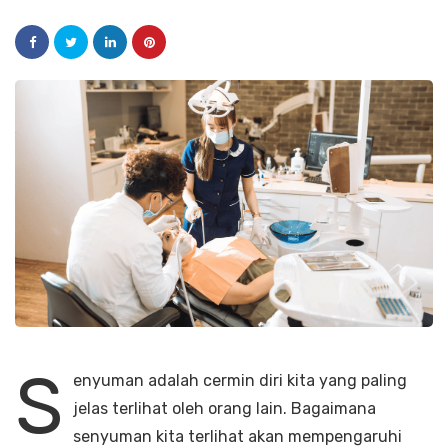
S
enyuman adalah cermin diri kita yang paling
jelas terlihat oleh orang lain. Bagaimana
senyuman kita terlihat akan mempengaruhi