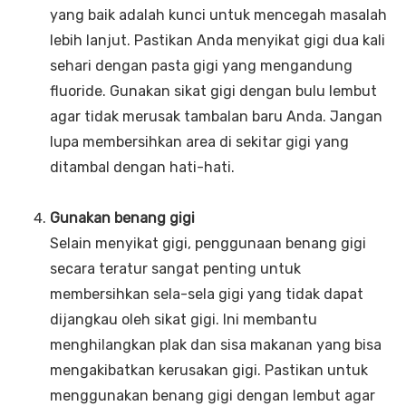
yang baik adalah kunci untuk mencegah masalah
lebih lanjut. Pastikan Anda menyikat gigi dua kali
sehari dengan pasta gigi yang mengandung
fluoride. Gunakan sikat gigi dengan bulu lembut
agar tidak merusak tambalan baru Anda. Jangan
lupa membersihkan area di sekitar gigi yang
ditambal dengan hati-hati.
Gunakan benang gigi
Selain menyikat gigi, penggunaan benang gigi
secara teratur sangat penting untuk
membersihkan sela-sela gigi yang tidak dapat
dijangkau oleh sikat gigi. Ini membantu
menghilangkan plak dan sisa makanan yang bisa
mengakibatkan kerusakan gigi. Pastikan untuk
menggunakan benang gigi dengan lembut agar