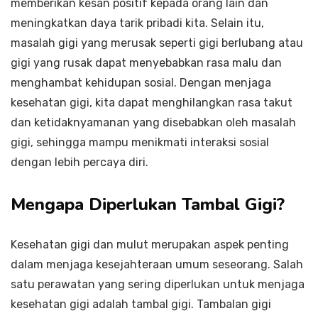
memberikan kesan positif kepada orang lain dan
meningkatkan daya tarik pribadi kita. Selain itu,
masalah gigi yang merusak seperti gigi berlubang atau
gigi yang rusak dapat menyebabkan rasa malu dan
menghambat kehidupan sosial. Dengan menjaga
kesehatan gigi, kita dapat menghilangkan rasa takut
dan ketidaknyamanan yang disebabkan oleh masalah
gigi, sehingga mampu menikmati interaksi sosial
dengan lebih percaya diri.
Mengapa Diperlukan Tambal Gigi?
Kesehatan gigi dan mulut merupakan aspek penting
dalam menjaga kesejahteraan umum seseorang. Salah
satu perawatan yang sering diperlukan untuk menjaga
kesehatan gigi adalah tambal gigi. Tambalan gigi