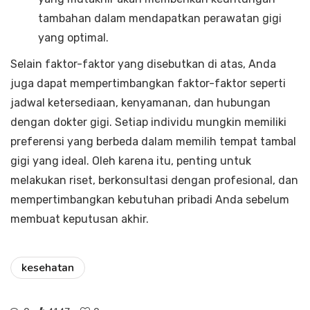
tambahan dalam mendapatkan perawatan gigi
yang optimal.
Selain faktor-faktor yang disebutkan di atas, Anda
juga dapat mempertimbangkan faktor-faktor seperti
jadwal ketersediaan, kenyamanan, dan hubungan
dengan dokter gigi. Setiap individu mungkin memiliki
preferensi yang berbeda dalam memilih tempat tambal
gigi yang ideal. Oleh karena itu, penting untuk
melakukan riset, berkonsultasi dengan profesional, dan
mempertimbangkan kebutuhan pribadi Anda sebelum
membuat keputusan akhir.
kesehatan