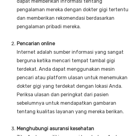
dapat memberikan informasi tentang
pengalaman mereka dengan dokter gigi tertentu
dan memberikan rekomendasi berdasarkan
pengalaman pribadi mereka.
Pencarian online
Internet adalah sumber informasi yang sangat
berguna ketika mencari tempat tambal gigi
terdekat. Anda dapat menggunakan mesin
pencari atau platform ulasan untuk menemukan
dokter gigi yang terdekat dengan lokasi Anda.
Periksa ulasan dan peringkat dari pasien
sebelumnya untuk mendapatkan gambaran
tentang kualitas layanan yang mereka berikan.
Menghubungi asuransi kesehatan