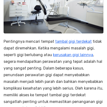
Pentingnya mencari tempat
tambal gigi terdekat
tidak
dapat diremehkan. Ketika mengalami masalah gigi,
seperti gigi berlubang atau
kerusakan gigi lainnya
,
segera mendapatkan perawatan yang tepat adalah hal
yang sangat penting. Dalam beberapa kasus,
penundaan perawatan gigi dapat menyebabkan
masalah menjadi lebih parah dan bahkan menyebabkan
komplikasi kesehatan yang lebih serius. Oleh karena itu,
memiliki akses ke tempat tambal gigi terdekat
sangatlah penting untuk memastikan penanganan gigi