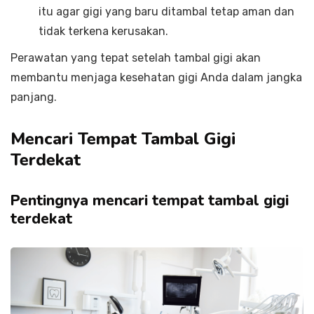
itu agar gigi yang baru ditambal tetap aman dan
tidak terkena kerusakan.
Perawatan yang tepat setelah tambal gigi akan
membantu menjaga kesehatan gigi Anda dalam jangka
panjang.
Mencari Tempat Tambal Gigi
Terdekat
Pentingnya mencari tempat tambal gigi
terdekat