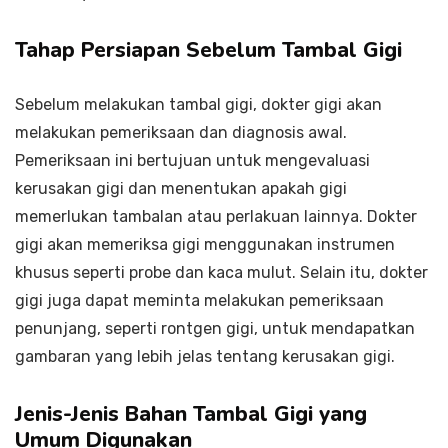
Tahap Persiapan Sebelum Tambal Gigi
Sebelum melakukan tambal gigi, dokter gigi akan
melakukan pemeriksaan dan diagnosis awal.
Pemeriksaan ini bertujuan untuk mengevaluasi
kerusakan gigi dan menentukan apakah gigi
memerlukan tambalan atau perlakuan lainnya. Dokter
gigi akan memeriksa gigi menggunakan instrumen
khusus seperti probe dan kaca mulut. Selain itu, dokter
gigi juga dapat meminta melakukan pemeriksaan
penunjang, seperti rontgen gigi, untuk mendapatkan
gambaran yang lebih jelas tentang kerusakan gigi.
Jenis-Jenis Bahan Tambal Gigi yang
Umum Digunakan