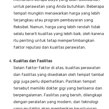
untuk perawatan yang Anda butuhkan. Beberapa
tempat mungkin menawarkan harga yang lebih
terjangkau atau program pembayaran yang
fleksibel. Namun, harga yang lebih rendah tidak
selalu berarti kualitas yang lebih baik, oleh karena
itu penting untuk tetap mempertimbangkan
faktor reputasi dan kualitas perawatan.
Kualitas dan Fasilitas
Selain faktor-faktor di atas, kualitas perawatan
dan fasilitas yang disediakan oleh tempat tambal
gigi juga perlu diperhatikan. Pastikan tempat
tersebut memiliki dokter gigi yang berlisensi dan
berpengalaman. Fasilitas yang bersih, dilengkapi
dengan peralatan yang modern, dan teknologi
yang mutakhir akan memberikan keuntungan