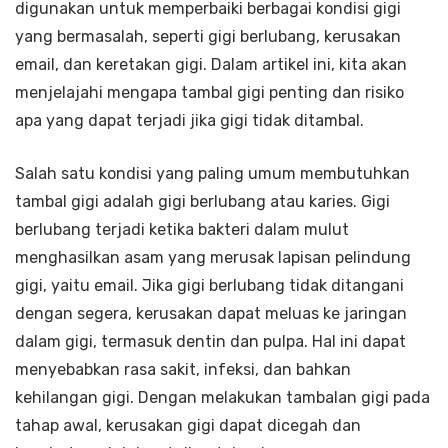
digunakan untuk memperbaiki berbagai kondisi gigi
yang bermasalah, seperti gigi berlubang, kerusakan
email, dan keretakan gigi. Dalam artikel ini, kita akan
menjelajahi mengapa tambal gigi penting dan risiko
apa yang dapat terjadi jika gigi tidak ditambal.
Salah satu kondisi yang paling umum membutuhkan
tambal gigi adalah gigi berlubang atau karies. Gigi
berlubang terjadi ketika bakteri dalam mulut
menghasilkan asam yang merusak lapisan pelindung
gigi, yaitu email. Jika gigi berlubang tidak ditangani
dengan segera, kerusakan dapat meluas ke jaringan
dalam gigi, termasuk dentin dan pulpa. Hal ini dapat
menyebabkan rasa sakit, infeksi, dan bahkan
kehilangan gigi. Dengan melakukan tambalan gigi pada
tahap awal, kerusakan gigi dapat dicegah dan