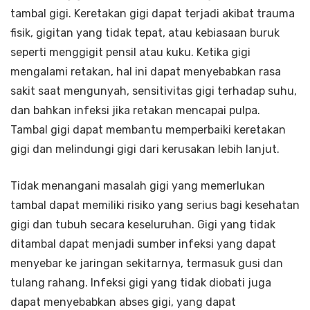
tambal gigi. Keretakan gigi dapat terjadi akibat trauma
fisik, gigitan yang tidak tepat, atau kebiasaan buruk
seperti menggigit pensil atau kuku. Ketika gigi
mengalami retakan, hal ini dapat menyebabkan rasa
sakit saat mengunyah, sensitivitas gigi terhadap suhu,
dan bahkan infeksi jika retakan mencapai pulpa.
Tambal gigi dapat membantu memperbaiki keretakan
gigi dan melindungi gigi dari kerusakan lebih lanjut.
Tidak menangani masalah gigi yang memerlukan
tambal dapat memiliki risiko yang serius bagi kesehatan
gigi dan tubuh secara keseluruhan. Gigi yang tidak
ditambal dapat menjadi sumber infeksi yang dapat
menyebar ke jaringan sekitarnya, termasuk gusi dan
tulang rahang. Infeksi gigi yang tidak diobati juga
dapat menyebabkan abses gigi, yang dapat