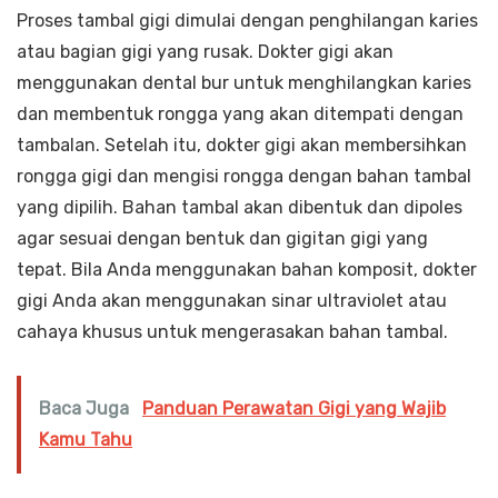
Proses tambal gigi dimulai dengan penghilangan karies
atau bagian gigi yang rusak. Dokter gigi akan
menggunakan dental bur untuk menghilangkan karies
dan membentuk rongga yang akan ditempati dengan
tambalan. Setelah itu, dokter gigi akan membersihkan
rongga gigi dan mengisi rongga dengan bahan tambal
yang dipilih. Bahan tambal akan dibentuk dan dipoles
agar sesuai dengan bentuk dan gigitan gigi yang
tepat. Bila Anda menggunakan bahan komposit, dokter
gigi Anda akan menggunakan sinar ultraviolet atau
cahaya khusus untuk mengerasakan bahan tambal.
Baca Juga
Panduan Perawatan Gigi yang Wajib
Kamu Tahu