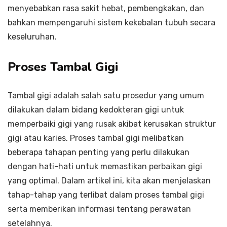
menyebabkan rasa sakit hebat, pembengkakan, dan
bahkan mempengaruhi sistem kekebalan tubuh secara
keseluruhan.
Proses Tambal Gigi
Tambal gigi adalah salah satu prosedur yang umum
dilakukan dalam bidang kedokteran gigi untuk
memperbaiki gigi yang rusak akibat kerusakan struktur
gigi atau karies. Proses tambal gigi melibatkan
beberapa tahapan penting yang perlu dilakukan
dengan hati-hati untuk memastikan perbaikan gigi
yang optimal. Dalam artikel ini, kita akan menjelaskan
tahap-tahap yang terlibat dalam proses tambal gigi
serta memberikan informasi tentang perawatan
setelahnya.