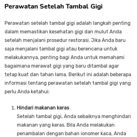
Perawatan Setelah Tambal Gigi
Perawatan setelah tambal gigi adalah langkah penting
dalam memastikan kesehatan gigi dan mulut Anda
setelah menjalani prosedur restorasi. Jika Anda baru
saja menjalani tambal gigi atau berencana untuk
melakukannya, penting bagi Anda untuk memahami
bagaimana merawat gigi yang baru ditambal agar
tetap kuat dan tahan lama. Berikut ini adalah beberapa
informasi tentang perawatan setelah tambal gigi yang
perlu Anda ketahui:
Hindari makanan keras
Setelah tambal gigi, Anda sebaiknya menghindari
makanan yang keras. Bila Anda melakukan
penambalan dengan bahan ionomer kaca, Anda