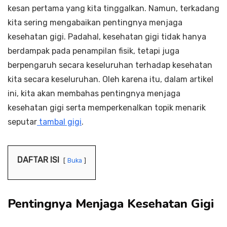
kesan pertama yang kita tinggalkan. Namun, terkadang
kita sering mengabaikan pentingnya menjaga
kesehatan gigi. Padahal, kesehatan gigi tidak hanya
berdampak pada penampilan fisik, tetapi juga
berpengaruh secara keseluruhan terhadap kesehatan
kita secara keseluruhan. Oleh karena itu, dalam artikel
ini, kita akan membahas pentingnya menjaga
kesehatan gigi serta memperkenalkan topik menarik
seputar
tambal gigi
.
DAFTAR ISI
Buka
Pentingnya Menjaga Kesehatan Gigi