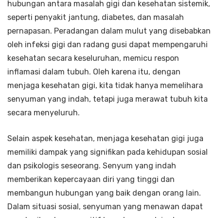
hubungan antara masalah gigi dan kesehatan sistemik,
seperti penyakit jantung, diabetes, dan masalah
pernapasan. Peradangan dalam mulut yang disebabkan
oleh infeksi gigi dan radang gusi dapat mempengaruhi
kesehatan secara keseluruhan, memicu respon
inflamasi dalam tubuh. Oleh karena itu, dengan
menjaga kesehatan gigi, kita tidak hanya memelihara
senyuman yang indah, tetapi juga merawat tubuh kita
secara menyeluruh.
Selain aspek kesehatan, menjaga kesehatan gigi juga
memiliki dampak yang signifikan pada kehidupan sosial
dan psikologis seseorang. Senyum yang indah
memberikan kepercayaan diri yang tinggi dan
membangun hubungan yang baik dengan orang lain.
Dalam situasi sosial, senyuman yang menawan dapat