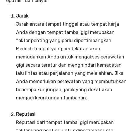
reputasi, dan biaya.
Jarak
Jarak antara tempat tinggal atau tempat kerja
Anda dengan tempat tambal gigi merupakan
faktor penting yang perlu dipertimbangkan.
Memilih tempat yang berdekatan akan
memudahkan Anda untuk mengakses perawatan
gigi secara teratur dan menghindari kemacetan
lalu lintas atau perjalanan yang melelahkan. Jika
Anda memerlukan perawatan yang membutuhkan
beberapa kunjungan, jarak yang dekat akan
menjadi keuntungan tambahan.
Reputasi
Reputasi dari tempat tambal gigi merupakan
faktor yang penting untuk dipertimbangkan.