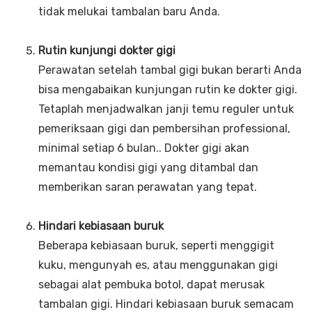
tidak melukai tambalan baru Anda.
Rutin kunjungi dokter gigi
Perawatan setelah tambal gigi bukan berarti Anda
bisa mengabaikan kunjungan rutin ke dokter gigi.
Tetaplah menjadwalkan janji temu reguler untuk
pemeriksaan gigi dan pembersihan professional,
minimal setiap 6 bulan.. Dokter gigi akan
memantau kondisi gigi yang ditambal dan
memberikan saran perawatan yang tepat.
Hindari kebiasaan buruk
Beberapa kebiasaan buruk, seperti menggigit
kuku, mengunyah es, atau menggunakan gigi
sebagai alat pembuka botol, dapat merusak
tambalan gigi. Hindari kebiasaan buruk semacam