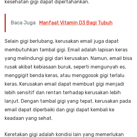
kesehatan gigi dapat dipertahankan.
Baca Juga
Manfaat Vitamin D3 Bagi Tubuh
Selain gigi berlubang, kerusakan email juga dapat
membutuhkan tambal gigi. Email adalah lapisan keras
yang melindungi gigi dari kerusakan. Namun, email bisa
rusak akibat kebiasaan buruk, seperti mengunyah es,
menggigit benda keras, atau menggosok gigi terlalu
keras. Kerusakan email dapat membuat gigi menjadi
lebih sensitif dan rentan terhadap kerusakan lebih
lanjut. Dengan tambal gigi yang tepat, kerusakan pada
email dapat diperbaiki dan gigi dapat kembali ke
keadaan yang sehat.
Keretakan gigi adalah kondisi lain yang memerlukan