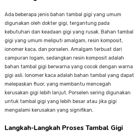
Ada beberapa jenis bahan tambal gigi yang umum
digunakan oleh dokter gigi, tergantung pada
kebutuhan dan keadaan gigi yang rusak. Bahan tambal
gigi yang umum meliputi amalgam, resin komposit,
ionomer kaca, dan porselen. Amalgam terbuat dari
campuran logam, sedangkan resin komposit adalah
bahan tambal gigi berwarna yang cocok dengan warna
gigi asli. Ionomer kaca adalah bahan tambal yang dapat
melepaskan fluor, yang membantu mencegah
kerusakan gigi lebih lanjut. Porselen sering digunakan
untuk tambal gigi yang lebih besar atau jika gigi
mengalami kerusakan yang signifikan.
Langkah-Langkah Proses Tambal Gigi