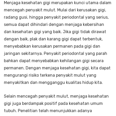
Menjaga kesehatan gigi merupakan kunci utama dalam
mencegah penyakit mulut. Mulai dari kerusakan gigi,
radang gusi, hingga penyakit periodontal yang serius,
semua dapat dihindari dengan menjaga kebersihan
dan kesehatan gigi yang baik. Jika gigi tidak dirawat
dengan baik, plak dan karang gigi dapat terbentuk,
menyebabkan kerusakan permanen pada gigi dan
jaringan sekitarnya. Penyakit periodontal yang parah
bahkan dapat menyebabkan kehilangan gigi secara
permanen. Dengan menjaga kesehatan gigi, kita dapat
mengurangi risiko terkena penyakit mulut yang
menyakitkan dan mengganggu kualitas hidup kita.
Selain mencegah penyakit mulut, menjaga kesehatan
gigi juga berdampak positif pada kesehatan umum
tubuh. Penelitian telah menunjukkan adanya