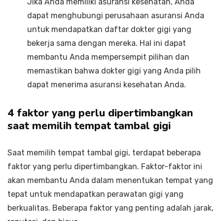
Jika Anda memiliki asuransi kesehatan, Anda
dapat menghubungi perusahaan asuransi Anda
untuk mendapatkan daftar dokter gigi yang
bekerja sama dengan mereka. Hal ini dapat
membantu Anda mempersempit pilihan dan
memastikan bahwa dokter gigi yang Anda pilih
dapat menerima asuransi kesehatan Anda.
4 faktor yang perlu dipertimbangkan
saat memilih tempat tambal gigi
Saat memilih tempat tambal gigi, terdapat beberapa
faktor yang perlu dipertimbangkan. Faktor-faktor ini
akan membantu Anda dalam menentukan tempat yang
tepat untuk mendapatkan perawatan gigi yang
berkualitas. Beberapa faktor yang penting adalah jarak,