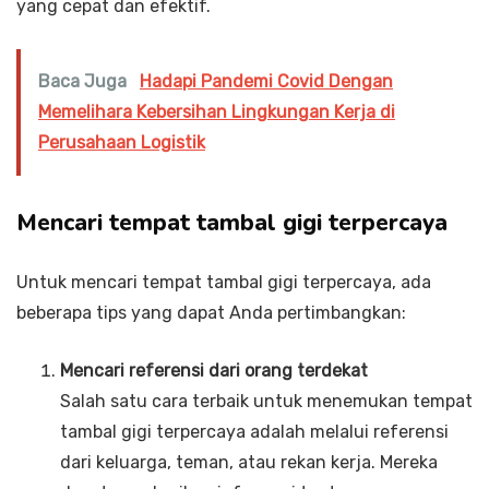
yang cepat dan efektif.
Baca Juga
Hadapi Pandemi Covid Dengan
Memelihara Kebersihan Lingkungan Kerja di
Perusahaan Logistik
Mencari tempat tambal gigi terpercaya
Untuk mencari tempat tambal gigi terpercaya, ada
beberapa tips yang dapat Anda pertimbangkan:
Mencari referensi dari orang terdekat
Salah satu cara terbaik untuk menemukan tempat
tambal gigi terpercaya adalah melalui referensi
dari keluarga, teman, atau rekan kerja. Mereka