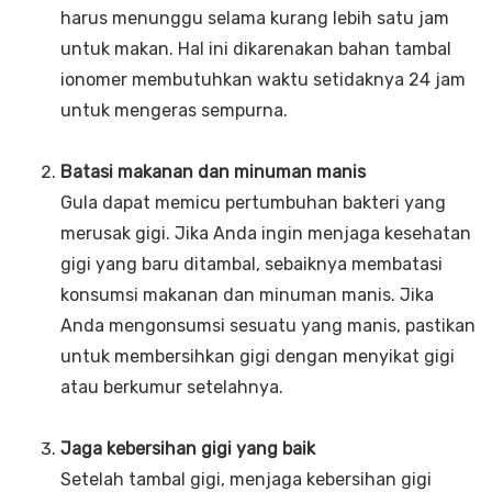
harus menunggu selama kurang lebih satu jam
untuk makan. Hal ini dikarenakan bahan tambal
ionomer membutuhkan waktu setidaknya 24 jam
untuk mengeras sempurna.
Batasi makanan dan minuman manis
Gula dapat memicu pertumbuhan bakteri yang
merusak gigi. Jika Anda ingin menjaga kesehatan
gigi yang baru ditambal, sebaiknya membatasi
konsumsi makanan dan minuman manis. Jika
Anda mengonsumsi sesuatu yang manis, pastikan
untuk membersihkan gigi dengan menyikat gigi
atau berkumur setelahnya.
Jaga kebersihan gigi yang baik
Setelah tambal gigi, menjaga kebersihan gigi