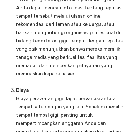
Anda dapat mencari informasi tentang reputasi
tempat tersebut melalui ulasan online,
rekomendasi dari teman atau keluarga, atau
bahkan menghubungi organisasi profesional di
bidang kedokteran gigi. Tempat dengan reputasi
yang baik menunjukkan bahwa mereka memiliki
tenaga medis yang berkualitas, fasilitas yang
memadai, dan memberikan pelayanan yang
memuaskan kepada pasien.
Biaya
Biaya perawatan gigi dapat bervariasi antara
tempat satu dengan yang lain. Sebelum memilih
tempat tambal gigi, penting untuk
mempertimbangkan anggaran Anda dan
memahami berapa biaya yang akan dikeluarkan